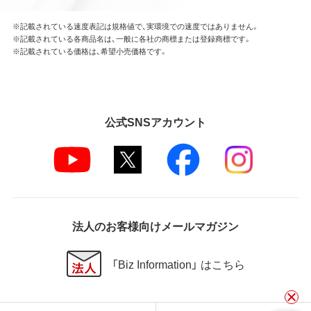
※記載されている速度表記は規格値で、実環境での速度ではありません。
※記載されている各商品名は、一般に各社の商標または登録商標です。
※記載されている価格は、希望小売価格です。
公式SNSアカウント
法人のお客様向けメールマガジン
「Biz Information」 はこちら