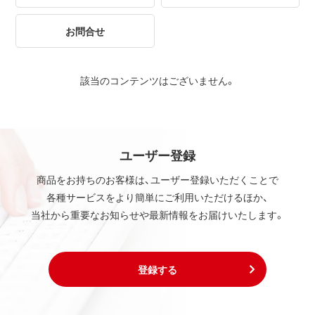
お問合せ
該当のコンテンツはございません。
ユーザー登録
商品をお持ちのお客様は、ユーザー登録いただくことで
各種サービスをより簡単にご利用いただけるほか、
当社から重要なお知らせや最新情報をお届けいたします。
登録する