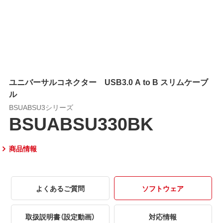
ユニバーサルコネクター USB3.0 A to B スリムケーブ
ル
BSUABSU3シリーズ
BSUABSU330BK
商品情報
よくあるご質問
ソフトウェア
取扱説明書（設定動画）
対応情報