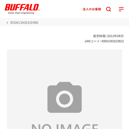
BSW13KM10HBK
発売時期：2012年08月
JANコード：4950190323822