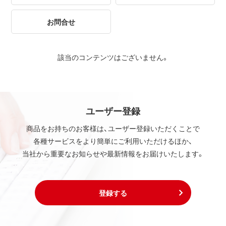
お問合せ
該当のコンテンツはございません。
ユーザー登録
商品をお持ちのお客様は、ユーザー登録いただくことで
各種サービスをより簡単にご利用いただけるほか、
当社から重要なお知らせや最新情報をお届けいたします。
登録する