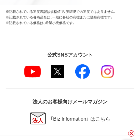
※記載されている速度表記は規格値で、実環境での速度ではありません。
※記載されている各商品名は、一般に各社の商標または登録商標です。
※記載されている価格は、希望小売価格です。
公式SNSアカウント
法人のお客様向けメールマガジン
「Biz Information」 はこちら