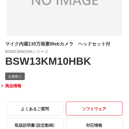
マイク内蔵130万画素Webカメラ ヘッドセット付
BSW13KM10Hシリーズ
BSW13KM10HBK
商品情報
よくあるご質問
ソフトウェア
取扱説明書（設定動画）
対応情報