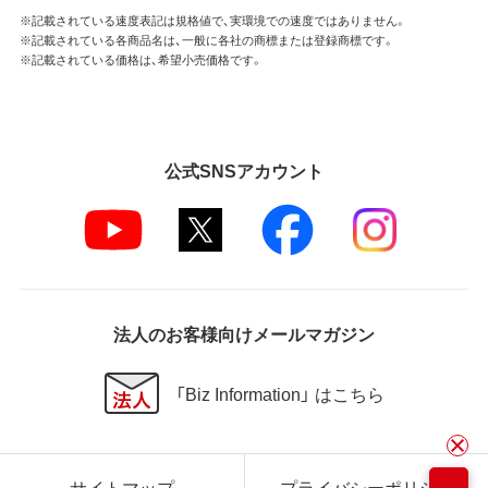
※記載されている速度表記は規格値で、実環境での速度ではありません。
※記載されている各商品名は、一般に各社の商標または登録商標です。
※記載されている価格は、希望小売価格です。
公式SNSアカウント
法人のお客様向けメールマガジン
「Biz Information」 はこちら
サイトマップ
プライバシーポリシー