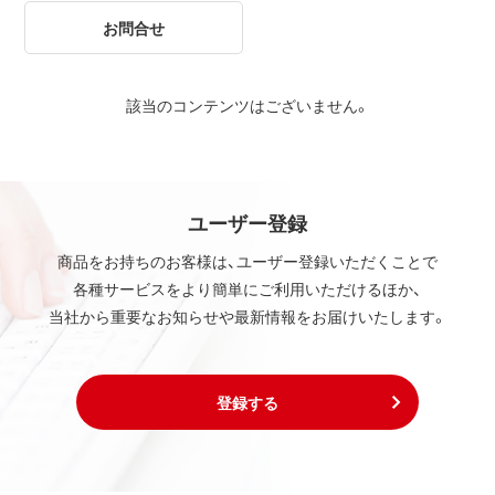
お問合せ
該当のコンテンツはございません。
ユーザー登録
商品をお持ちのお客様は、ユーザー登録いただくことで
各種サービスをより簡単にご利用いただけるほか、
当社から重要なお知らせや最新情報をお届けいたします。
登録する