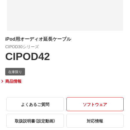
iPod用オーディオ延長ケーブル
CIPOD30シリーズ
CIPOD42
商品情報
よくあるご質問
ソフトウェア
取扱説明書（設定動画）
対応情報