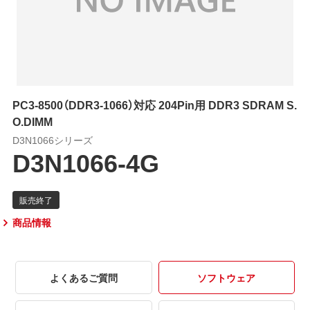
PC3-8500（DDR3-1066）対応 204Pin用 DDR3 SDRAM S.
O.DIMM
D3N1066シリーズ
D3N1066-4G
商品情報
よくあるご質問
ソフトウェア