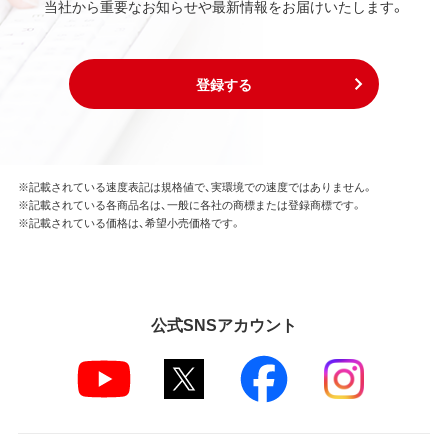
当社から重要なお知らせや最新情報をお届けいたします。
登録する
※記載されている速度表記は規格値で、実環境での速度ではありません。
※記載されている各商品名は、一般に各社の商標または登録商標です。
※記載されている価格は、希望小売価格です。
公式SNSアカウント