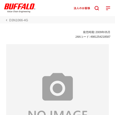
D3N1066-4G
発売時期：2009年05月
JANコード：4981254218587