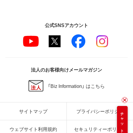
公式SNSアカウント
法人のお客様向けメールマガジン
「Biz Information」 はこちら
サイトマップ
プライバシーポリシー
チャット
ウェブサイト利用規約
セキュリティーポリシー