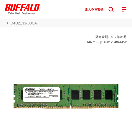
D4U2133-B8GA
発売時期：2017年05月
JANコード：4981254044452