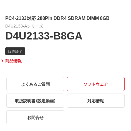
PC4-2133対応 288Pin DDR4 SDRAM DIMM 8GB
D4U2133-Aシリーズ
D4U2133-B8GA
商品情報
よくあるご質問
ソフトウェア
取扱説明書（設定動画）
対応情報
お問合せ