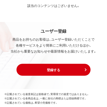
該当のコンテンツはございません。
ユーザー登録
商品をお持ちのお客様は、ユーザー登録いただくことで
各種サービスをより簡単にご利用いただけるほか、
当社から重要なお知らせや最新情報をお届けいたします。
登録する
※記載されている速度表記は規格値で、実環境での速度ではありません。
※記載されている各商品名は、一般に各社の商標または登録商標です。
※記載されている価格は、希望小売価格です。