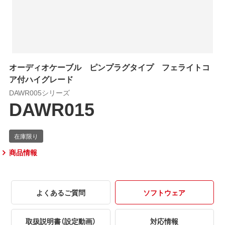
オーディオケーブル ピンプラグタイプ フェライトコ
ア付ハイグレード
DAWR005シリーズ
DAWR015
商品情報
よくあるご質問
ソフトウェア
取扱説明書（設定動画）
対応情報