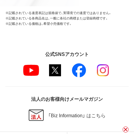
※記載されている速度表記は規格値で、実環境での速度ではありません。
※記載されている各商品名は、一般に各社の商標または登録商標です。
※記載されている価格は、希望小売価格です。
公式SNSアカウント
法人のお客様向けメールマガジン
「Biz Information」 はこちら