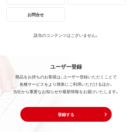
お問合せ
該当のコンテンツはございません。
ユーザー登録
商品をお持ちのお客様は、ユーザー登録いただくことで
各種サービスをより簡単にご利用いただけるほか、
当社から重要なお知らせや最新情報をお届けいたします。
登録する