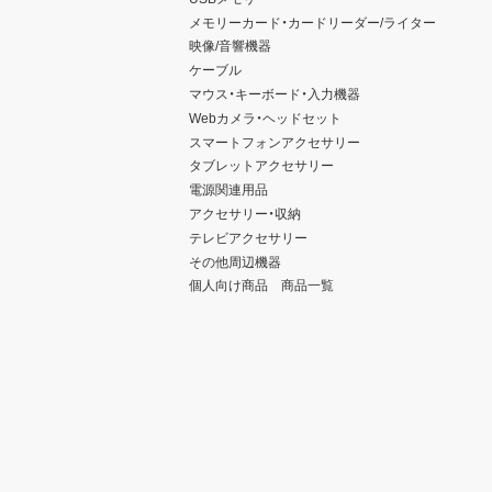
メモリーカード・カードリーダー/ライター
映像/音響機器
ケーブル
マウス・キーボード・入力機器
Webカメラ・ヘッドセット
スマートフォンアクセサリー
タブレットアクセサリー
電源関連用品
アクセサリー・収納
テレビアクセサリー
その他周辺機器
個人向け商品 商品一覧