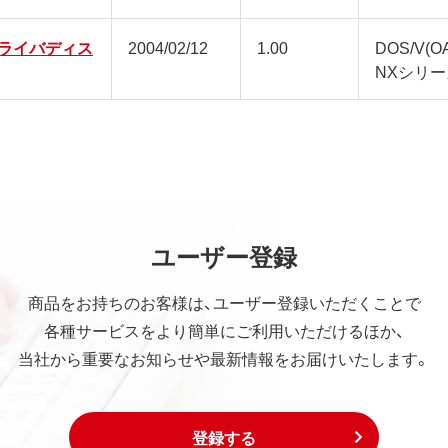
2ドライバディス
2004/02/12
1.00
DOS/V(
NXシリー
ユーザー登録
商品をお持ちのお客様は、ユーザー登録いただくことで
各種サービスをより簡単にご利用いただけるほか、
当社から重要なお知らせや最新情報をお届けいたします。
登録する