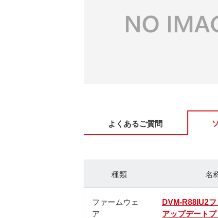
よくあるご質問
種類
名
ファームウェ
DVM-R88IU
ア
アップデートプ