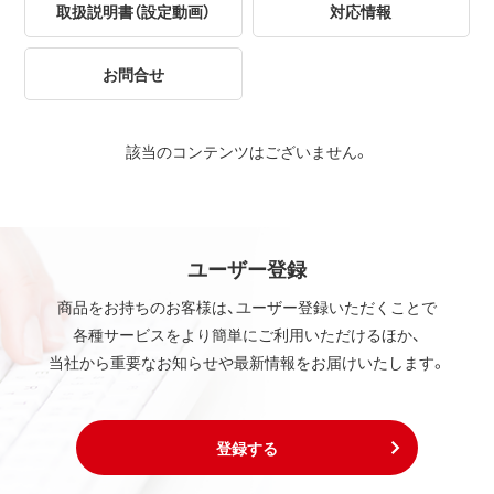
取扱説明書（設定動画）
対応情報
お問合せ
該当のコンテンツはございません。
ユーザー登録
商品をお持ちのお客様は、ユーザー登録いただくことで
各種サービスをより簡単にご利用いただけるほか、
当社から重要なお知らせや最新情報をお届けいたします。
登録する