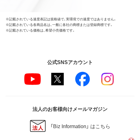
※記載されている速度表記は規格値で、実環境での速度ではありません。
※記載されている各商品名は、一般に各社の商標または登録商標です。
※記載されている価格は、希望小売価格です。
公式SNSアカウント
法人のお客様向けメールマガジン
「Biz Information」 はこちら