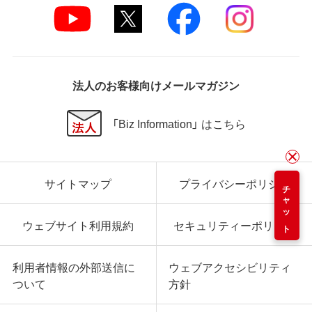
法人のお客様向けメールマガジン
「Biz Information」 はこちら
サイトマップ
プライバシーポリシー
チャット
ウェブサイト利用規約
セキュリティーポリシー
利用者情報の外部送信に
ウェブアクセシビリティ
ついて
方針