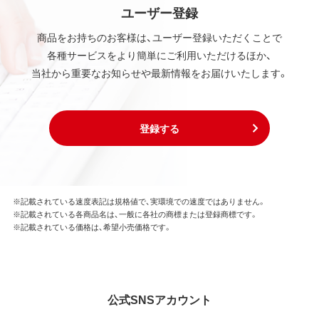
ユーザー登録
商品をお持ちのお客様は、ユーザー登録いただくことで
各種サービスをより簡単にご利用いただけるほか、
当社から重要なお知らせや最新情報をお届けいたします。
登録する
※記載されている速度表記は規格値で、実環境での速度ではありません。
※記載されている各商品名は、一般に各社の商標または登録商標です。
※記載されている価格は、希望小売価格です。
公式SNSアカウント