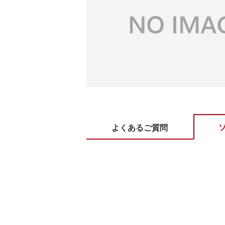
よくあるご質問