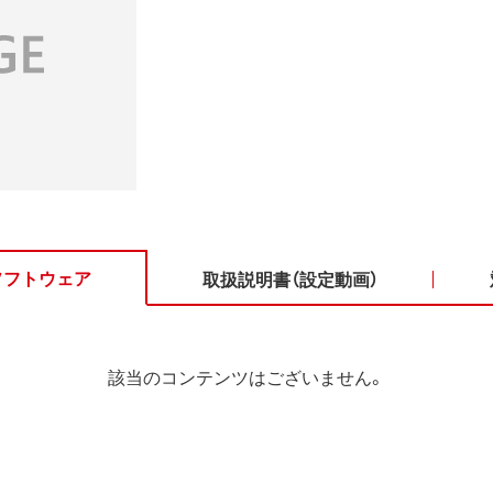
ソフトウェア
取扱説明書（設定動画）
該当のコンテンツはございません。