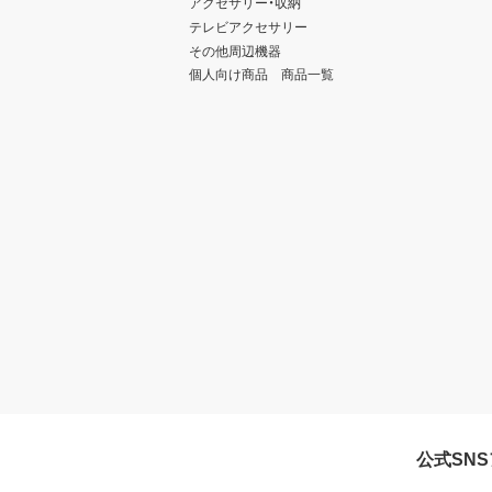
アクセサリー・収納
テレビアクセサリー
その他周辺機器
個人向け商品 商品一覧
公式SN