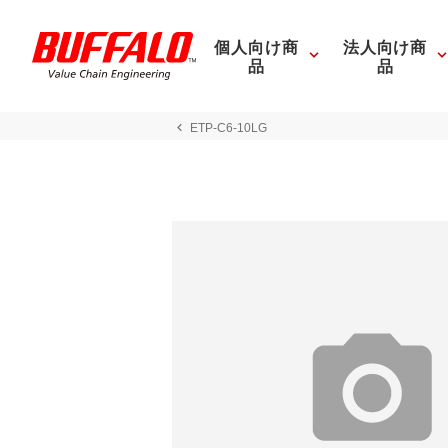
個人向け商
法人向け商
品
品
ETP-C6-10LG