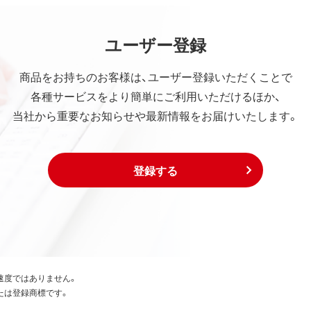
ユーザー登録
商品をお持ちのお客様は、ユーザー登録いただくことで
各種サービスをより簡単にご利用いただけるほか、
当社から重要なお知らせや最新情報をお届けいたします。
登録する
速度ではありません。
たは登録商標です。