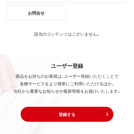
お問合せ
該当のコンテンツはございません。
ユーザー登録
商品をお持ちのお客様は、ユーザー登録いただくことで
各種サービスをより簡単にご利用いただけるほか、
当社から重要なお知らせや最新情報をお届けいたします。
登録する