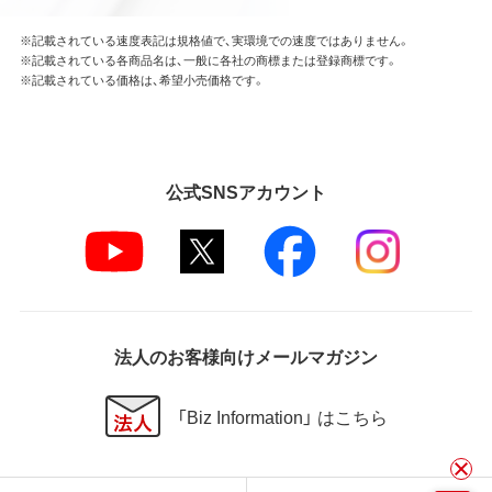
※記載されている速度表記は規格値で、実環境での速度ではありません。
※記載されている各商品名は、一般に各社の商標または登録商標です。
※記載されている価格は、希望小売価格です。
公式SNSアカウント
法人のお客様向けメールマガジン
「Biz Information」 はこちら