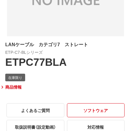
LANケーブル カテゴリ7 ストレート
ETP-C7-BLシリーズ
ETPC77BLA
商品情報
よくあるご質問
ソフトウェア
取扱説明書（設定動画）
対応情報