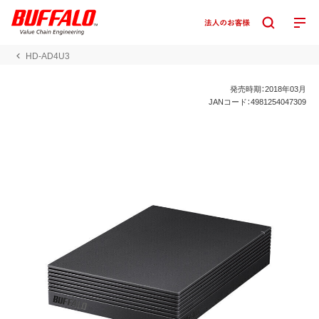
HD-AD4U3
発売時期：2018年03月
JANコード：4981254047309