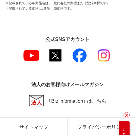
※記載されている各商品名は、一般に各社の商標または登録商標です。
※記載されている価格は、希望小売価格です。
公式SNSアカウント
法人のお客様向けメールマガジン
「Biz Information」 はこちら
サイトマップ
プライバシーポリシー