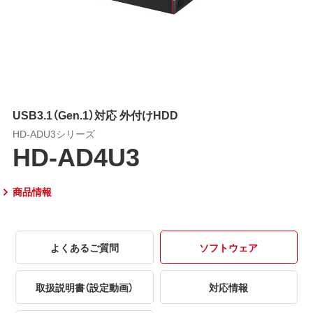
USB3.1（Gen.1）対応 外付けHDD
HD-ADU3シリーズ
HD-AD4U3
商品情報
よくあるご質問
ソフトウェア
取扱説明書（設定動画）
対応情報