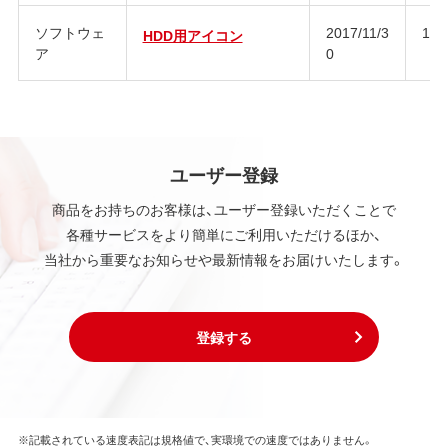
ソフトウェ
2017/11/3
1.0
HDD用アイコン
ア
0
ユーザー登録
商品をお持ちのお客様は、ユーザー登録いただくことで
各種サービスをより簡単にご利用いただけるほか、
当社から重要なお知らせや最新情報をお届けいたします。
登録する
※記載されている速度表記は規格値で、実環境での速度ではありません。