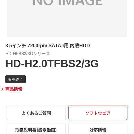
3.5インチ 7200rpm SATAII用 内蔵HDD
HD-HFBS2/3Gシリーズ
HD-H2.0TFBS2/3G
商品情報
よくあるご質問
ソフトウェア
取扱説明書（設定動画）
対応情報