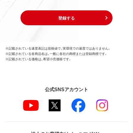
登録する
※記載されている速度表記は規格値で、実環境での速度ではありません。
※記載されている各商品名は、一般に各社の商標または登録商標です。
※記載されている価格は、希望小売価格です。
公式SNSアカウント