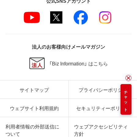
公式SNSアカウント
法人のお客様向けメールマガジン
「Biz Information」 はこちら
サイトマップ
プライバシーポリシー
チャット
ウェブサイト利用規約
セキュリティーポリシー
利用者情報の外部送信に
ウェブアクセシビリティ
ついて
方針