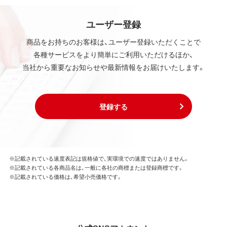
ユーザー登録
商品をお持ちのお客様は、ユーザー登録いただくことで
各種サービスをより簡単にご利用いただけるほか、
当社から重要なお知らせや最新情報をお届けいたします。
登録する
※記載されている速度表記は規格値で、実環境での速度ではありません。
※記載されている各商品名は、一般に各社の商標または登録商標です。
※記載されている価格は、希望小売価格です。