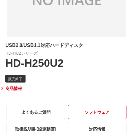
USB2.0/USB1.1対応ハードディスク
HD-HU2シリーズ
HD-H250U2
商品情報
よくあるご質問
ソフトウェア
取扱説明書（設定動画）
対応情報