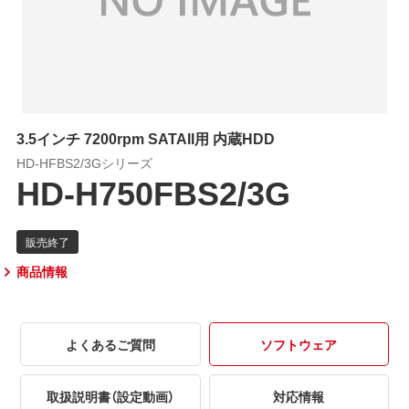
3.5インチ 7200rpm SATAII用 内蔵HDD
HD-HFBS2/3Gシリーズ
HD-H750FBS2/3G
商品情報
よくあるご質問
ソフトウェア
取扱説明書（設定動画）
対応情報