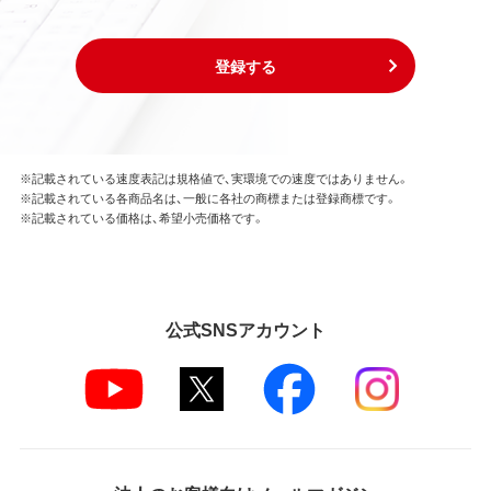
登録する
※記載されている速度表記は規格値で、実環境での速度ではありません。
※記載されている各商品名は、一般に各社の商標または登録商標です。
※記載されている価格は、希望小売価格です。
公式SNSアカウント