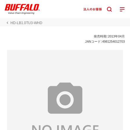
HD-LB1.0TU3-WHD
発売時期：2013年04月
JANコード：4981254012703