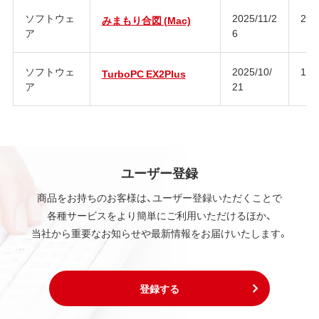
ソフトウェ
2025/11/2
2.0
みまもり合図 (Mac)
ア
6
ソフトウェ
2025/10/
1.1
TurboPC EX2Plus
ア
21
ユーザー登録
商品をお持ちのお客様は、ユーザー登録いただくことで
各種サービスをより簡単にご利用いただけるほか、
当社から重要なお知らせや最新情報をお届けいたします。
登録する