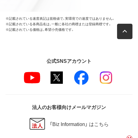
※記載されている速度表記は規格値で、実環境での速度ではありません。
※記載されている各商品名は、一般に各社の商標または登録商標です。
※記載されている価格は、希望小売価格です。
公式SNSアカウント
法人のお客様向けメールマガジン
「Biz Information」 はこちら