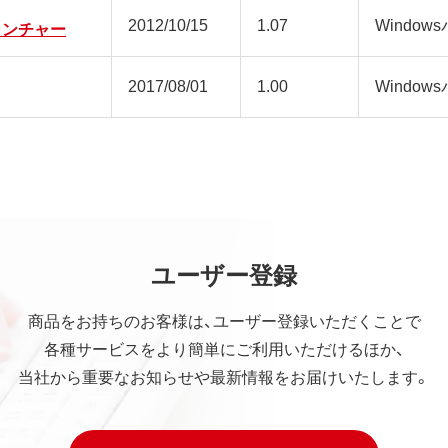
2012/10/15
1.07
Window
lsランチャー
2017/08/01
1.00
Window
ユーザー登録
商品をお持ちのお客様は、ユーザー登録いただくことで
各種サービスをより簡単にご利用いただけるほか、
当社から重要なお知らせや最新情報をお届けいたします。