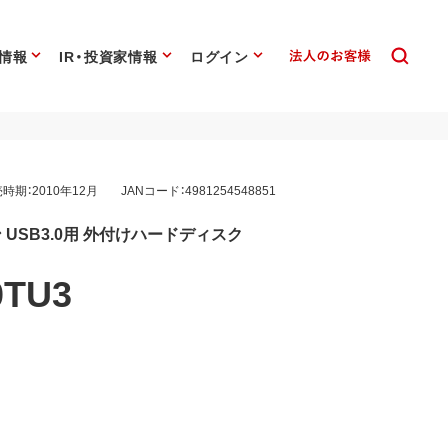
情報
IR・投資家情報
ログイン
時期：2010年12月
JANコード：4981254548851
USB3.0用 外付けハードディスク
0TU3