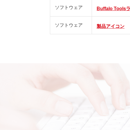
ソフトウェア
Buffalo Too
ソフトウェア
製品アイコン