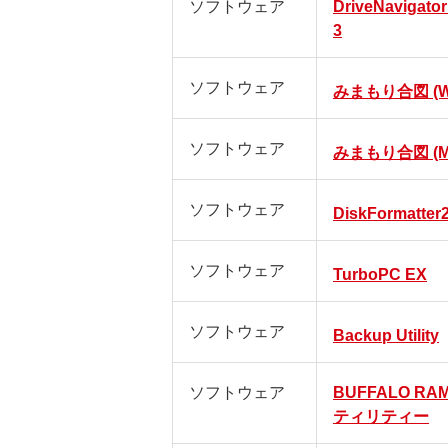
ソフトウェア
DriveNavigato
3
ソフトウェア
みまもり合図 (Wi
ソフトウェア
みまもり合図 (M
ソフトウェア
DiskFormatter
ソフトウェア
TurboPC EX
ソフトウェア
Backup Utility
ソフトウェア
BUFFALO RA
ティリティー