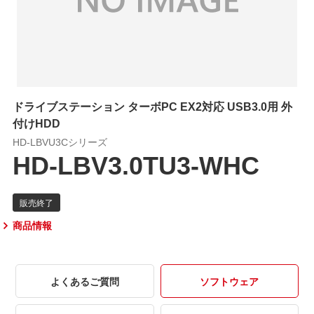
ドライブステーション ターボPC EX2対応 USB3.0用 外
付けHDD
HD-LBVU3Cシリーズ
HD-LBV3.0TU3-WHC
商品情報
よくあるご質問
ソフトウェア