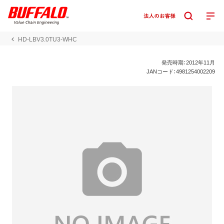
HD-LBV3.0TU3-WHC
発売時期：2012年11月
JANコード：4981254002209