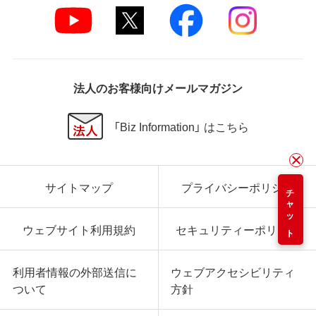
法人のお客様向けメールマガジン
「Biz Information」 はこちら
サイトマップ
プライバシーポリシー
チャット
ウェブサイト利用規約
セキュリティーポリシー
利用者情報の外部送信に
ウェブアクセシビリティ
ついて
方針