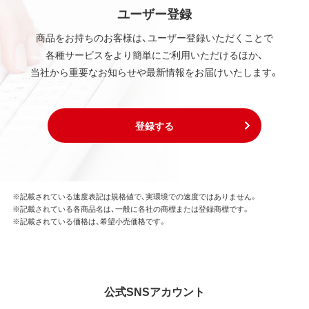
ユーザー登録
商品をお持ちのお客様は、ユーザー登録いただくことで
各種サービスをより簡単にご利用いただけるほか、
当社から重要なお知らせや最新情報をお届けいたします。
登録する
※記載されている速度表記は規格値で、実環境での速度ではありません。
※記載されている各商品名は、一般に各社の商標または登録商標です。
※記載されている価格は、希望小売価格です。
公式SNSアカウント