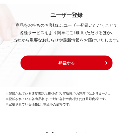
ユーザー登録
商品をお持ちのお客様は、ユーザー登録いただくことで
各種サービスをより簡単にご利用いただけるほか、
当社から重要なお知らせや最新情報をお届けいたします。
登録する
※記載されている速度表記は規格値で、実環境での速度ではありません。
※記載されている各商品名は、一般に各社の商標または登録商標です。
※記載されている価格は、希望小売価格です。