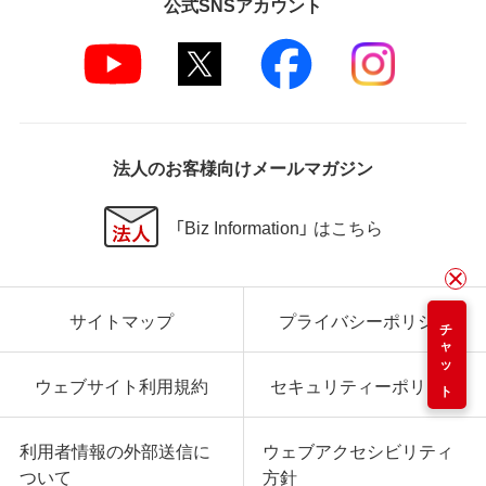
公式SNSアカウント
法人のお客様向けメールマガジン
「Biz Information」 はこちら
サイトマップ
プライバシーポリシー
チャット
ウェブサイト利用規約
セキュリティーポリシー
利用者情報の外部送信に
ウェブアクセシビリティ
ついて
方針