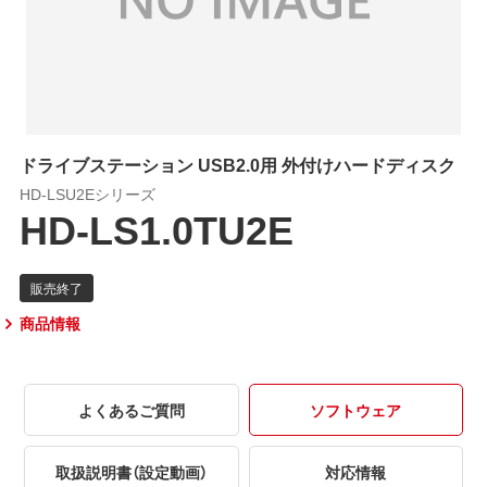
ドライブステーション USB2.0用 外付けハードディスク
HD-LSU2Eシリーズ
HD-LS1.0TU2E
商品情報
よくあるご質問
ソフトウェア
取扱説明書（設定動画）
対応情報