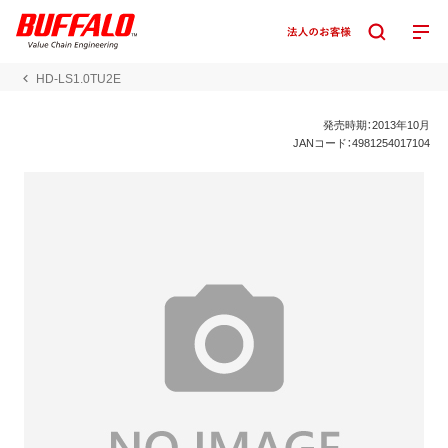
HD-LS1.0TU2E
発売時期：2013年10月
JANコード：4981254017104