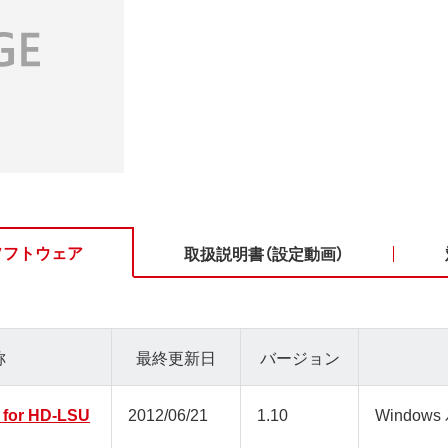
ソフトウェア
取扱説明書（設定動画）
称
最終更新日
バージョン
 for HD-LSU
2012/06/21
1.10
Window