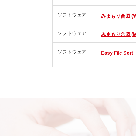
ソフトウェア
みまもり合図 (Wi
ソフトウェア
みまもり合図 (M
ソフトウェア
Easy File Sort