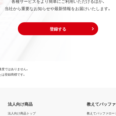
各種サービスをより簡単にご利用いただけるほか、
当社から重要なお知らせや最新情報をお届けいたします。
登録する
速度ではありません。
たは登録商標です。
法人向け商品
教えてバッファ
法人向け商品トップ
教えてバッファロー