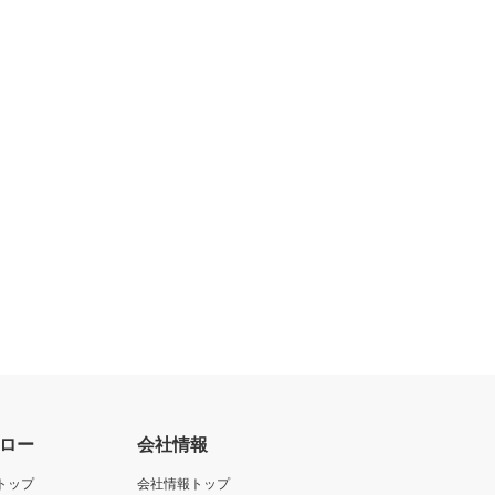
ロー
会社情報
トップ
会社情報トップ