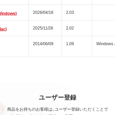
2026/04/16
2.03
ndows)
2025/11/26
2.02
ac)
2014/06/09
1.09
Window
ユーザー登録
商品をお持ちのお客様は、ユーザー登録いただくことで