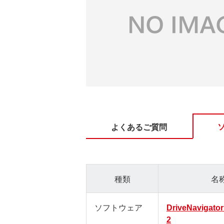
よくあるご質問
種類
名
ソフトウェア
DriveNavigator
2