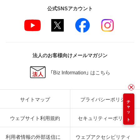
公式SNSアカウント
法人のお客様向けメールマガジン
「Biz Information」 はこちら
サイトマップ
プライバシーポリシー
チャット
ウェブサイト利用規約
セキュリティーポリシー
利用者情報の外部送信に
ウェブアクセシビリティ