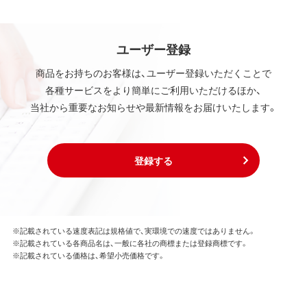
ユーザー登録
商品をお持ちのお客様は、ユーザー登録いただくことで
各種サービスをより簡単にご利用いただけるほか、
当社から重要なお知らせや最新情報をお届けいたします。
登録する
※記載されている速度表記は規格値で、実環境での速度ではありません。
※記載されている各商品名は、一般に各社の商標または登録商標です。
※記載されている価格は、希望小売価格です。