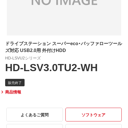
ドライブステーション スーパーeco・バッファローツール
ズ対応 USB2.0用 外付けHDD
HD-LSVU2シリーズ
HD-LSV3.0TU2-WH
商品情報
よくあるご質問
ソフトウェア