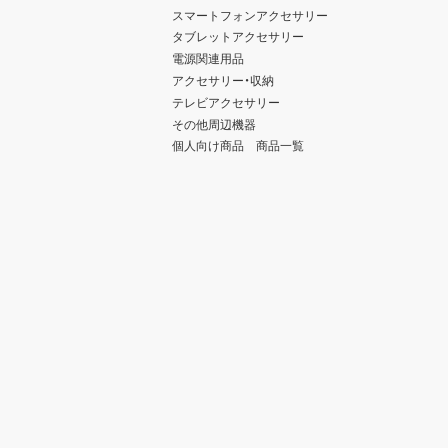
スマートフォンアクセサリー
タブレットアクセサリー
電源関連用品
アクセサリー・収納
テレビアクセサリー
その他周辺機器
個人向け商品 商品一覧