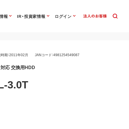
情報
IR・投資家情報
ログイン
時期：2011年02月
JANコード：4981254549087
対応 交換用HDD
-3.0T