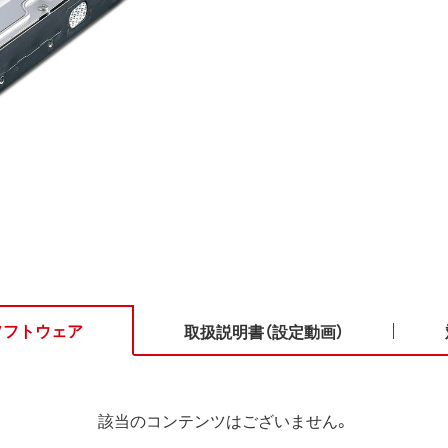
ソフトウェア
取扱説明書（設定動画）
該当のコンテンツはございません。