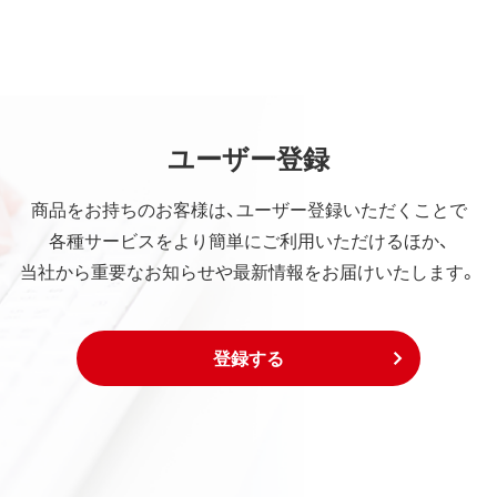
ユーザー登録
商品をお持ちのお客様は、ユーザー登録いただくことで
各種サービスをより簡単にご利用いただけるほか、
当社から重要なお知らせや最新情報をお届けいたします。
登録する