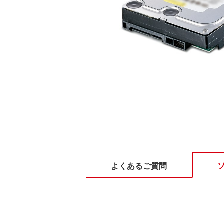
よくあるご質問