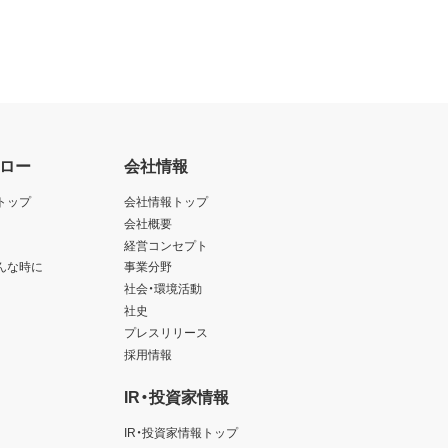
ロー
会社情報
トップ
会社情報トップ
会社概要
経営コンセプト
んな時に
事業分野
社会・環境活動
社史
プレスリリース
採用情報
IR・投資家情報
IR・投資家情報トップ