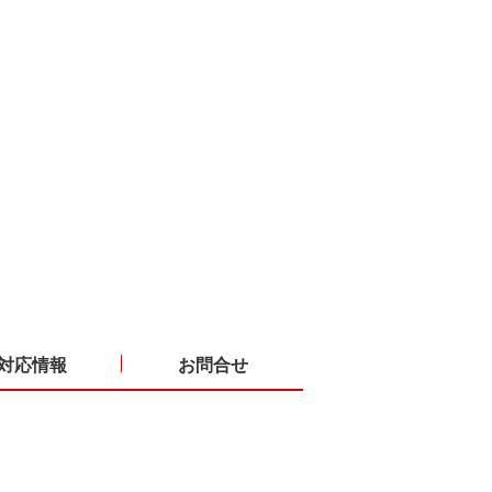
対応情報
お問合せ