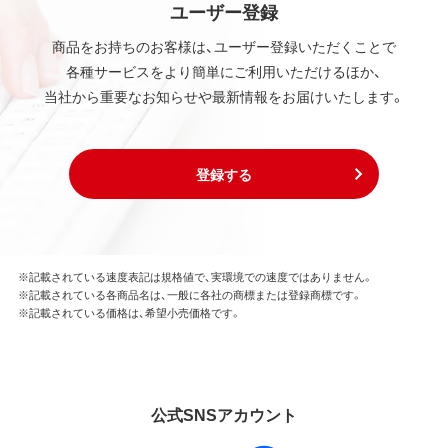
ユーザー登録
商品をお持ちのお客様は、ユーザー登録いただくことで
各種サービスをより簡単にご利用いただけるほか、
当社から重要なお知らせや最新情報をお届けいたします。
登録する
※記載されている速度表記は規格値で、実環境での速度ではありません。
※記載されている各商品名は、一般に各社の商標または登録商標です。
※記載されている価格は、希望小売価格です。
公式SNSアカウント