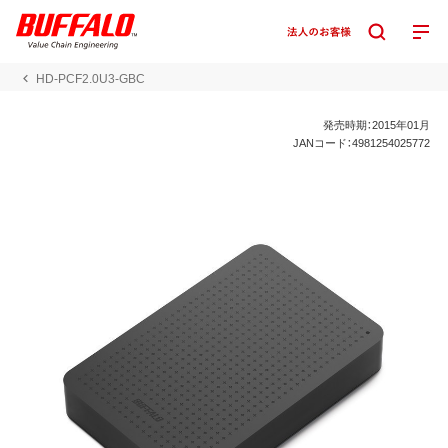
HD-PCF2.0U3-GBC
発売時期：2015年01月
JANコード：4981254025772