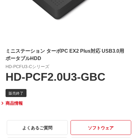
ミニステーション ターボPC EX2 Plus対応 USB3.0用
ポータブルHDD
HD-PCFU3-Cシリーズ
HD-PCF2.0U3-GBC
商品情報
よくあるご質問
ソフトウェア