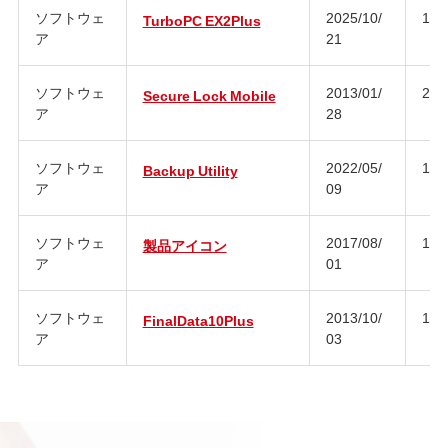
ソフトウェ
2025/10/
1.1
TurboPC EX2Plus
ア
21
ソフトウェ
2013/01/
2.3
Secure Lock Mobile
ア
28
ソフトウェ
2022/05/
1.1
Backup Utility
ア
09
ソフトウェ
2017/08/
1.0
製品アイコン
ア
01
ソフトウェ
2013/10/
10.
FinalData10Plus
ア
03