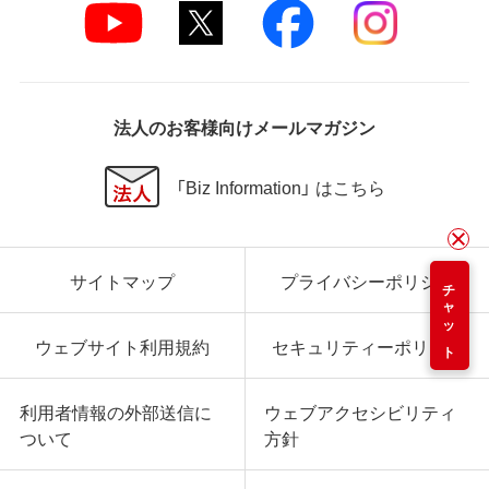
法人のお客様向けメールマガジン
「Biz Information」 はこちら
サイトマップ
プライバシーポリシー
チャット
ウェブサイト利用規約
セキュリティーポリシー
利用者情報の外部送信に
ウェブアクセシビリティ
ついて
方針