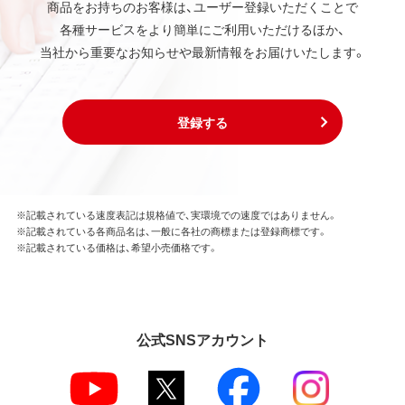
商品をお持ちのお客様は、ユーザー登録いただくことで
各種サービスをより簡単にご利用いただけるほか、
当社から重要なお知らせや最新情報をお届けいたします。
登録する
※記載されている速度表記は規格値で、実環境での速度ではありません。
※記載されている各商品名は、一般に各社の商標または登録商標です。
※記載されている価格は、希望小売価格です。
公式SNSアカウント