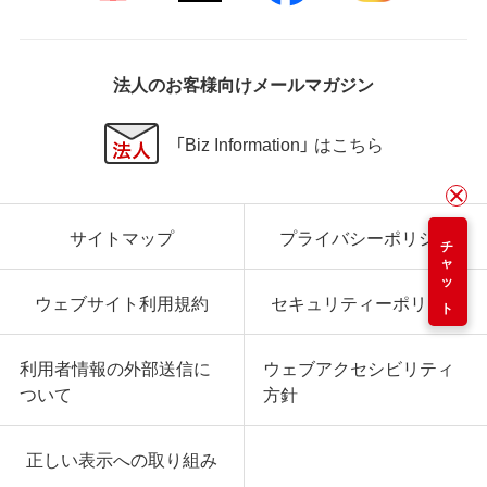
法人のお客様向けメールマガジン
「Biz Information」 はこちら
サイトマップ
プライバシーポリシー
チャット
ウェブサイト利用規約
セキュリティーポリシー
利用者情報の外部送信に
ウェブアクセシビリティ
ついて
方針
正しい表示への取り組み