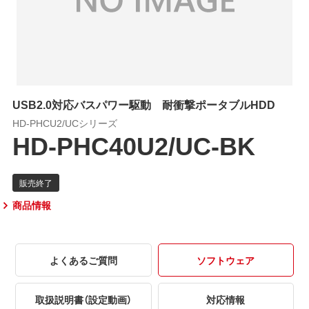
USB2.0対応バスパワー駆動 耐衝撃ポータブルHDD
HD-PHCU2/UCシリーズ
HD-PHC40U2/UC-BK
商品情報
よくあるご質問
ソフトウェア
取扱説明書（設定動画）
対応情報