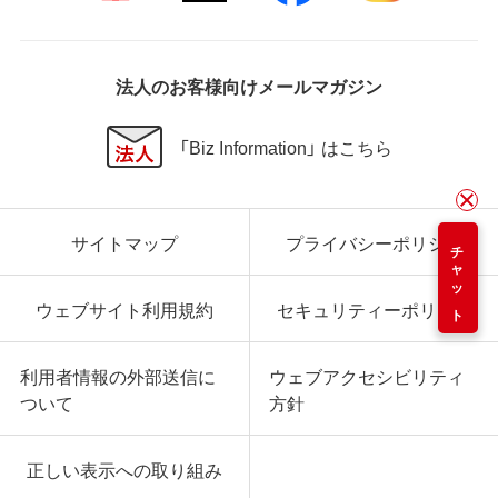
法人のお客様向けメールマガジン
「Biz Information」 はこちら
サイトマップ
プライバシーポリシー
チャット
ウェブサイト利用規約
セキュリティーポリシー
利用者情報の外部送信に
ウェブアクセシビリティ
ついて
方針
正しい表示への取り組み