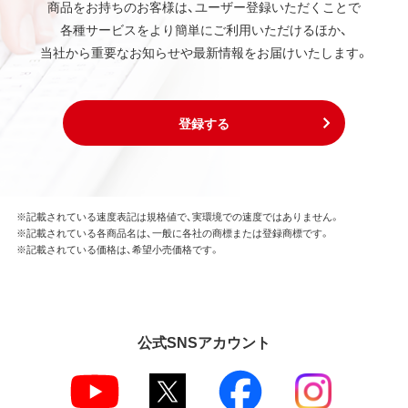
商品をお持ちのお客様は、ユーザー登録いただくことで
各種サービスをより簡単にご利用いただけるほか、
当社から重要なお知らせや最新情報をお届けいたします。
登録する
※記載されている速度表記は規格値で、実環境での速度ではありません。
※記載されている各商品名は、一般に各社の商標または登録商標です。
※記載されている価格は、希望小売価格です。
公式SNSアカウント