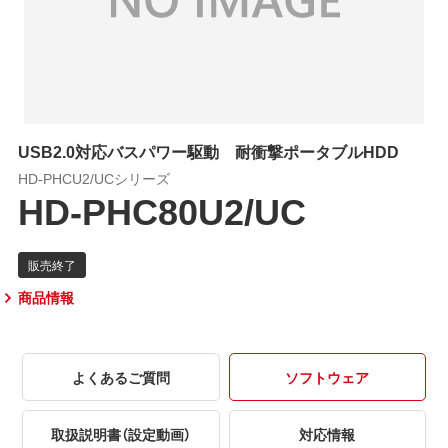
USB2.0対応バスパワー駆動 耐衝撃ポータブルHDD
HD-PHCU2/UCシリーズ
HD-PHC80U2/UC
商品情報
よくあるご質問
ソフトウェア
取扱説明書（設定動画）
対応情報