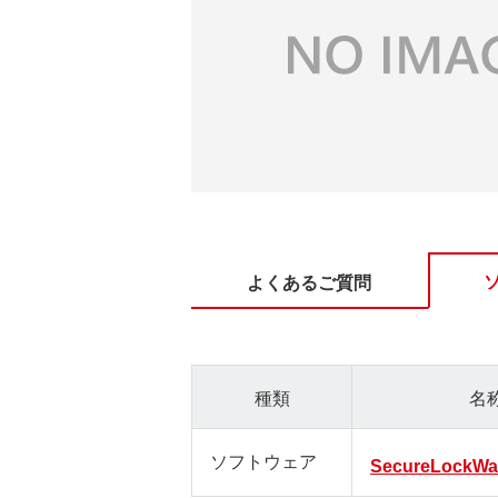
よくあるご質問
種類
名
ソフトウェア
SecureLockWa