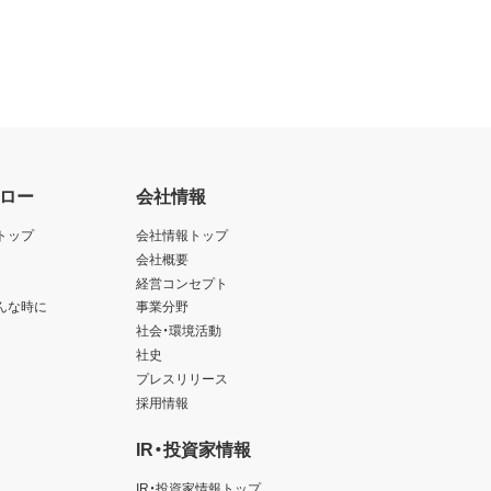
ロー
会社情報
トップ
会社情報トップ
会社概要
経営コンセプト
んな時に
事業分野
社会・環境活動
社史
プレスリリース
採用情報
IR・投資家情報
IR・投資家情報トップ