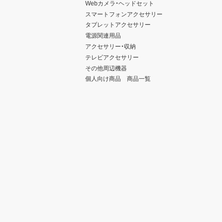
Webカメラ・ヘッドセット
スマートフォンアクセサリー
タブレットアクセサリー
電源関連用品
アクセサリー・収納
テレビアクセサリー
その他周辺機器
個人向け商品 商品一覧