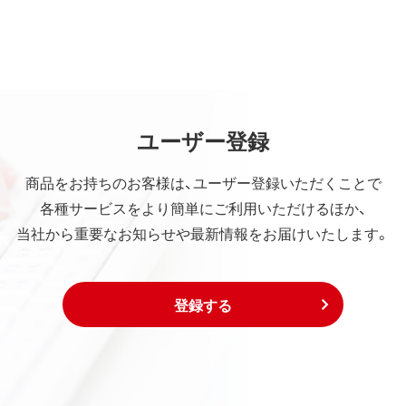
ユーザー登録
商品をお持ちのお客様は、ユーザー登録いただくことで
各種サービスをより簡単にご利用いただけるほか、
当社から重要なお知らせや最新情報をお届けいたします。
登録する