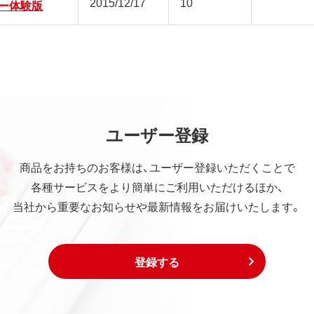
2015/12/17
10
ー体験版
ユーザー登録
商品をお持ちのお客様は、ユーザー登録いただくことで
各種サービスをより簡単にご利用いただけるほか、
当社から重要なお知らせや最新情報をお届けいたします。
登録する