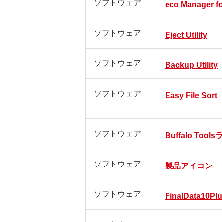
ソフトウェア
eco Manager f
ソフトウェア
Eject Utility
ソフトウェア
Backup Utility
ソフトウェア
Easy File Sort
ソフトウェア
Buffalo Too
ソフトウェア
製品アイコン
ソフトウェア
FinalData10Pl