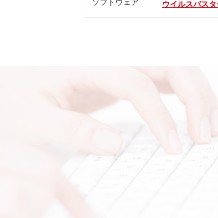
ソフトウェア
ウイルスバスタ