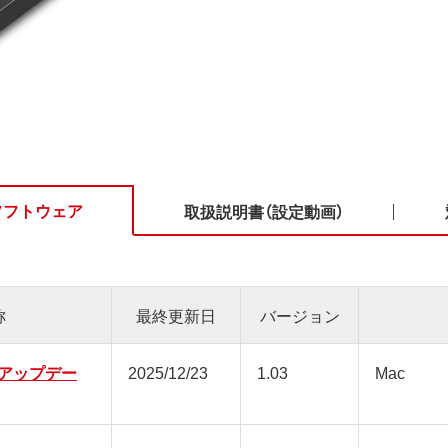
ソフトウェア
取扱説明書（設定動画）
称
最終更新日
バージョン
アップデー
2025/12/23
1.03
Mac