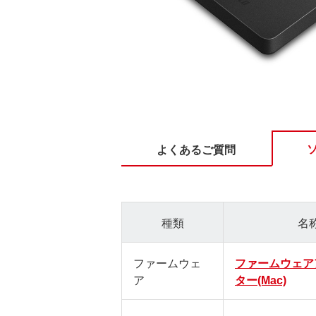
よくあるご質問
種類
名
ファームウェ
ファームウェア
ア
ター(Mac)