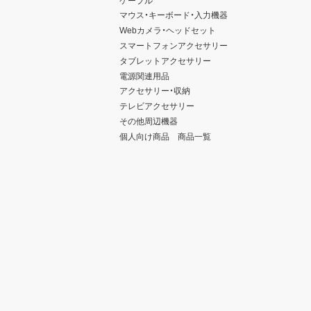
マウス・キーボード・入力機器
Webカメラ・ヘッドセット
スマートフォンアクセサリー
タブレットアクセサリー
電源関連用品
アクセサリー・収納
テレビアクセサリー
その他周辺機器
個人向け商品 商品一覧