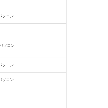
sパソコン
s パソコン
sパソコン
sパソコン