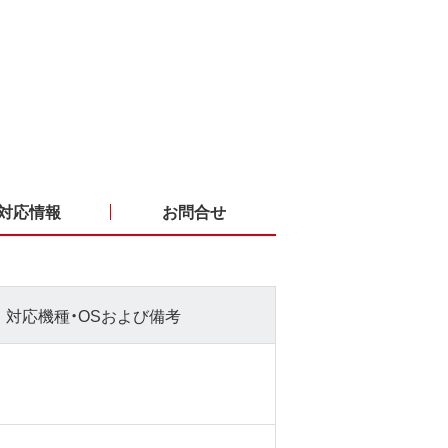
対応情報
お問合せ
対応機種・OSおよび備考