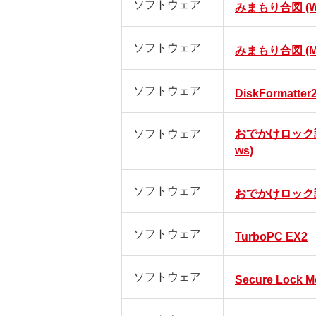
ソフトウェア
みまもり合図 (Wi
ソフトウェア
みまもり合図 (M
ソフトウェア
DiskFormatter
ソフトウェア
おでかけロック設定
ws)
ソフトウェア
おでかけロック設定
ソフトウェア
TurboPC EX2
ソフトウェア
Secure Lock M