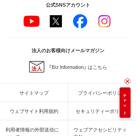
公式SNSアカウント
法人のお客様向けメールマガジン
「Biz Information」 はこちら
サイトマップ
プライバシーポリシー
チャット
ウェブサイト利用規約
セキュリティーポリシー
利用者情報の外部送信に
ウェブアクセシビリティ