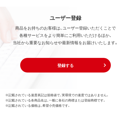
ユーザー登録
商品をお持ちのお客様は、ユーザー登録いただくことで
各種サービスをより簡単にご利用いただけるほか、
当社から重要なお知らせや最新情報をお届けいたします。
登録する
※記載されている速度表記は規格値で、実環境での速度ではありません。
※記載されている各商品名は、一般に各社の商標または登録商標です。
※記載されている価格は、希望小売価格です。