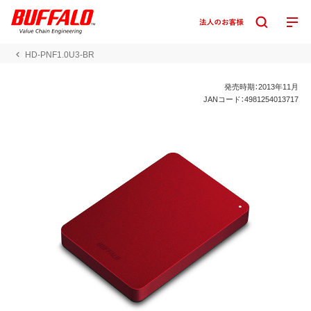
HD-PNF1.0U3-BR
発売時期：2013年11月
JANコード：4981254013717