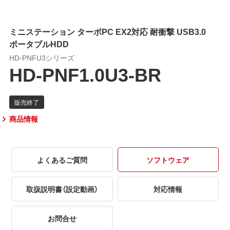
ミニステーション ターボPC EX2対応 耐衝撃 USB3.0
ポータブルHDD
HD-PNFU3シリーズ
HD-PNF1.0U3-BR
商品情報
よくあるご質問
ソフトウェア
取扱説明書（設定動画）
対応情報
お問合せ