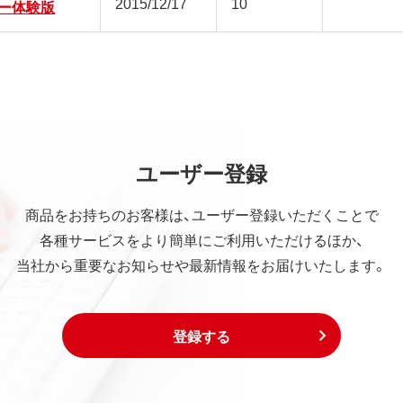
2015/12/17
10
ー体験版
ユーザー登録
商品をお持ちのお客様は、ユーザー登録いただくことで
各種サービスをより簡単にご利用いただけるほか、
当社から重要なお知らせや最新情報をお届けいたします。
登録する