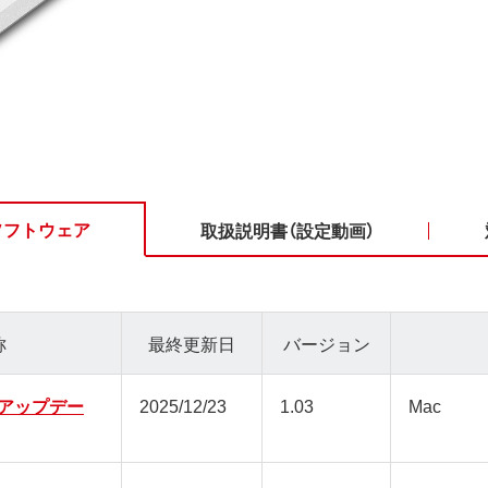
ソフトウェア
取扱説明書（設定動画）
称
最終更新日
バージョン
アップデー
2025/12/23
1.03
Mac