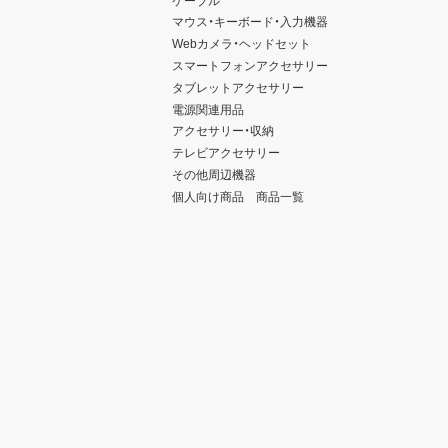
マウス・キーボード・入力機器
Webカメラ・ヘッドセット
スマートフォンアクセサリー
タブレットアクセサリー
電源関連用品
アクセサリー・収納
テレビアクセサリー
その他周辺機器
個人向け商品 商品一覧