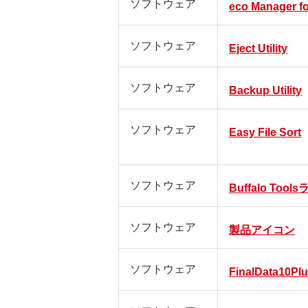
ソフトウェア
eco Manager f
ソフトウェア
Eject Utility
ソフトウェア
Backup Utility
ソフトウェア
Easy File Sort
ソフトウェア
Buffalo Too
ソフトウェア
製品アイコン
ソフトウェア
FinalData10Pl