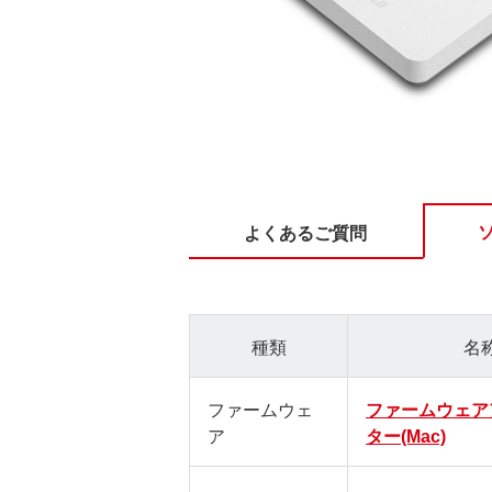
よくあるご質問
種類
名
ファームウェ
ファームウェア
ア
ター(Mac)