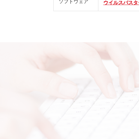
ソフトウェア
ウイルスバスタ