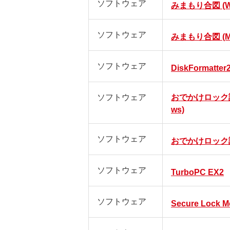
ソフトウェア
みまもり合図 (Wi
ソフトウェア
みまもり合図 (M
ソフトウェア
DiskFormatter
ソフトウェア
おでかけロック設定
ws)
ソフトウェア
おでかけロック設定
ソフトウェア
TurboPC EX2
ソフトウェア
Secure Lock M