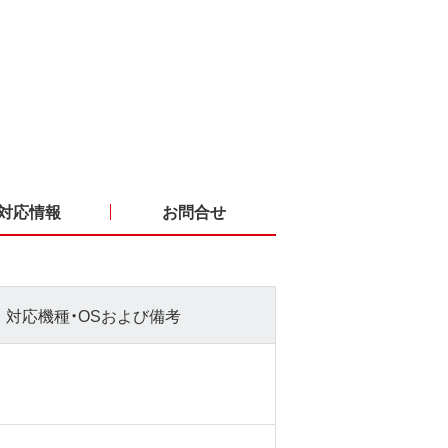
対応情報
お問合せ
対応機種・OSおよび備考