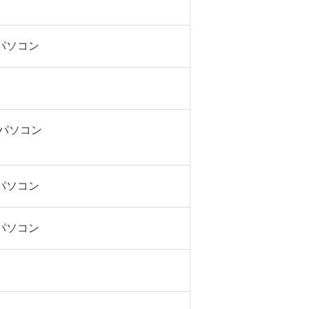
sパソコン
s パソコン
sパソコン
sパソコン