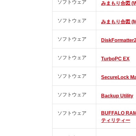
ソフトウェア
みまもり合図 (Wi
ソフトウェア
みまもり合図 (M
ソフトウェア
DiskFormatter
ソフトウェア
TurboPC EX
ソフトウェア
SecureLock M
ソフトウェア
Backup Utility
ソフトウェア
BUFFALO RA
ティリティー