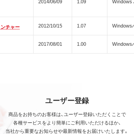
2014/06/09
1.09
Window
2012/10/15
1.07
Window
lsランチャー
2017/08/01
1.00
Window
ユーザー登録
商品をお持ちのお客様は、ユーザー登録いただくことで
各種サービスをより簡単にご利用いただけるほか、
当社から重要なお知らせや最新情報をお届けいたします。