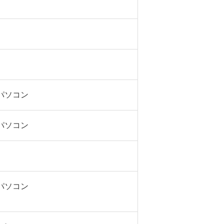
sパソコン
sパソコン
sパソコン