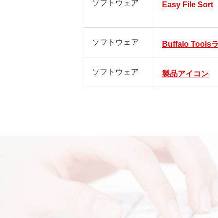
ソフトウェア
Easy File Sort
ソフトウェア
Buffalo Too
ソフトウェア
製品アイコン