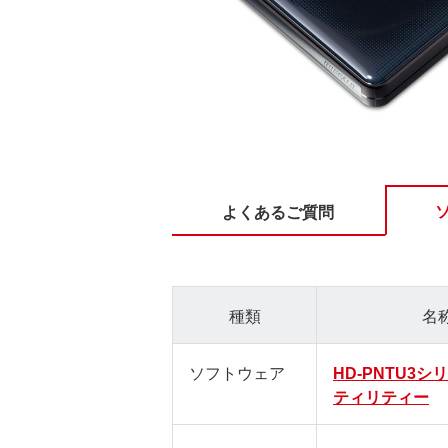
よくあるご質問
種類
名
ソフトウェア
HD-PNTU3
ティリティー