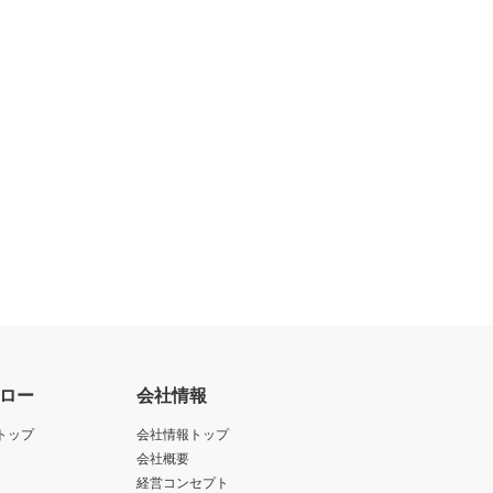
ロー
会社情報
トップ
会社情報トップ
会社概要
経営コンセプト