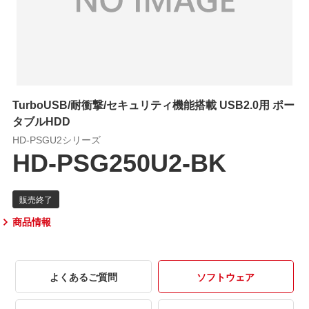
TurboUSB/耐衝撃/セキュリティ機能搭載 USB2.0用 ポー
タブルHDD
HD-PSGU2シリーズ
HD-PSG250U2-BK
商品情報
よくあるご質問
ソフトウェア