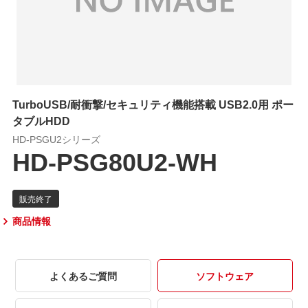
TurboUSB/耐衝撃/セキュリティ機能搭載 USB2.0用 ポー
タブルHDD
HD-PSGU2シリーズ
HD-PSG80U2-WH
商品情報
よくあるご質問
ソフトウェア