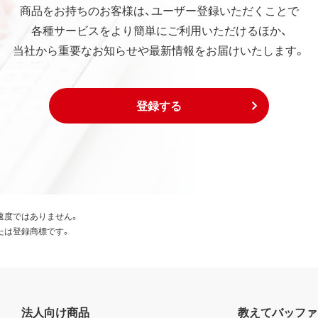
商品をお持ちのお客様は、ユーザー登録いただくことで
各種サービスをより簡単にご利用いただけるほか、
当社から重要なお知らせや最新情報をお届けいたします。
登録する
速度ではありません。
たは登録商標です。
法人向け商品
教えてバッファ