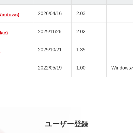
2026/04/16
2.03
ndows)
2025/11/26
2.02
ac)
2025/10/21
1.35
2
2022/05/19
1.00
Window
ユーザー登録