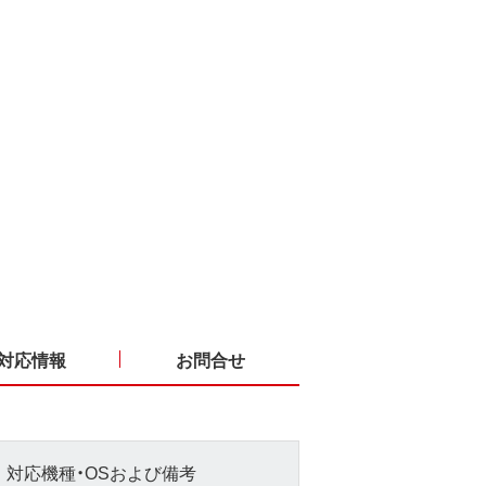
対応情報
お問合せ
対応機種・OSおよび備考