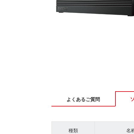
よくあるご質問
種類
名