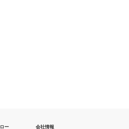
ロー
会社情報