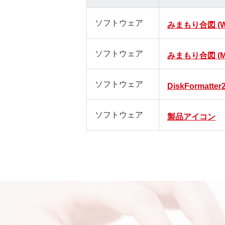
ソフトウェア
みまもり合図 (Wi
ソフトウェア
みまもり合図 (M
ソフトウェア
DiskFormatter
ソフトウェア
製品アイコン