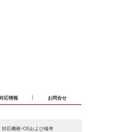
対応情報
お問合せ
対応機種・OSおよび備考