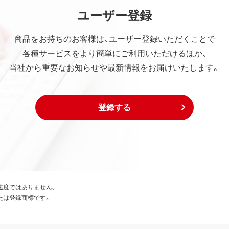
ユーザー登録
商品をお持ちのお客様は、ユーザー登録いただくことで
各種サービスをより簡単にご利用いただけるほか、
当社から重要なお知らせや最新情報をお届けいたします。
登録する
速度ではありません。
たは登録商標です。