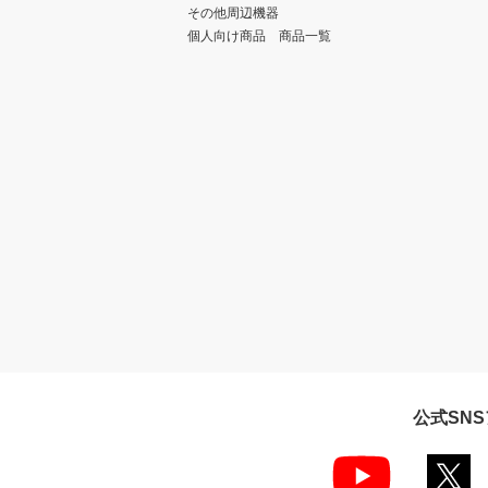
その他周辺機器
個人向け商品 商品一覧
公式SN