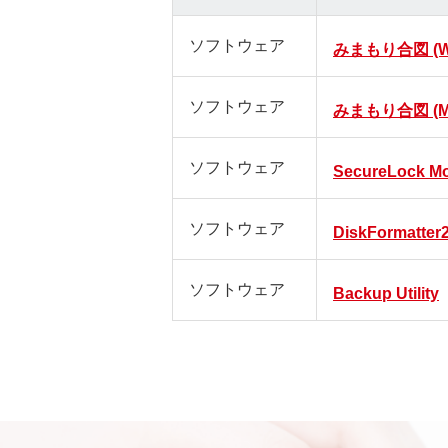
ソフトウェア
みまもり合図 (Wi
ソフトウェア
みまもり合図 (M
ソフトウェア
SecureLock Mo
ソフトウェア
DiskFormatter
ソフトウェア
Backup Utility