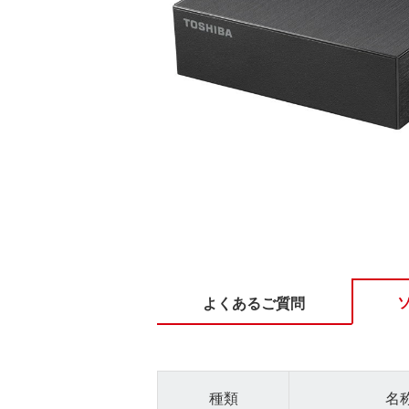
よくあるご質問
種類
名