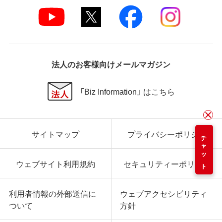
法人のお客様向けメールマガジン
「Biz Information」 はこちら
サイトマップ
プライバシーポリシー
チャット
ウェブサイト利用規約
セキュリティーポリシー
利用者情報の外部送信に
ウェブアクセシビリティ
ついて
方針