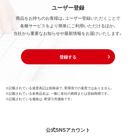
ユーザー登録
商品をお持ちのお客様は、ユーザー登録いただくことで
各種サービスをより簡単にご利用いただけるほか、
当社から重要なお知らせや最新情報をお届けいたします。
登録する
※記載されている速度表記は規格値で、実環境での速度ではありません。
※記載されている各商品名は、一般に各社の商標または登録商標です。
※記載されている価格は、希望小売価格です。
公式SNSアカウント