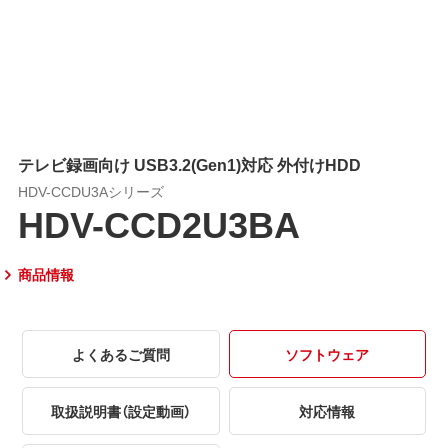
テレビ録画向け USB3.2(Gen1)対応 外付けHDD
HDV-CCDU3Aシリーズ
HDV-CCD2U3BA
商品情報
よくあるご質問
ソフトウェア
取扱説明書（設定動画）
対応情報