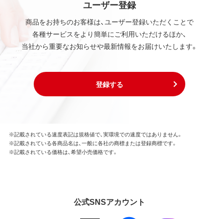
ユーザー登録
商品をお持ちのお客様は、ユーザー登録いただくことで
各種サービスをより簡単にご利用いただけるほか、
当社から重要なお知らせや最新情報をお届けいたします。
登録する
※記載されている速度表記は規格値で、実環境での速度ではありません。
※記載されている各商品名は、一般に各社の商標または登録商標です。
※記載されている価格は、希望小売価格です。
公式SNSアカウント