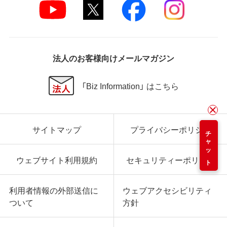
法人のお客様向けメールマガジン
「Biz Information」 はこちら
サイトマップ
プライバシーポリシー
チャット
ウェブサイト利用規約
セキュリティーポリシー
利用者情報の外部送信に
ウェブアクセシビリティ
ついて
方針