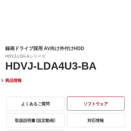
録画ドライブ採用 AV向け外付けHDD
HDVJ-LDA-Aシリーズ
HDVJ-LDA4U3-BA
商品情報
よくあるご質問
ソフトウェア
取扱説明書（設定動画）
対応情報