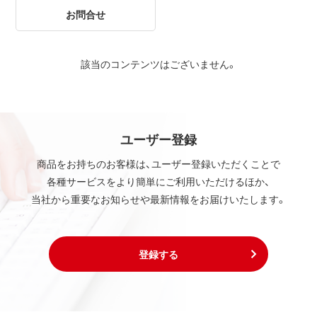
お問合せ
該当のコンテンツはございません。
ユーザー登録
商品をお持ちのお客様は、ユーザー登録いただくことで
各種サービスをより簡単にご利用いただけるほか、
当社から重要なお知らせや最新情報をお届けいたします。
登録する