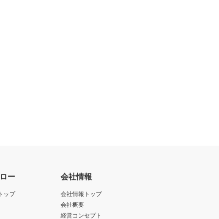
ロー
会社情報
トップ
会社情報トップ
会社概要
経営コンセプト