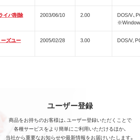
ドライバ削除
2003/06/10
2.00
DOS/V、P
※Window
シリーズユー
2005/02/28
3.00
DOS/V, P
ユーザー登録
商品をお持ちのお客様は、ユーザー登録いただくことで
各種サービスをより簡単にご利用いただけるほか、
当社から重要なお知らせや最新情報をお届けいたします。