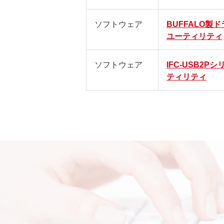
ソフトウェア
BUFFALO製
ユーティリティ
ソフトウェア
IFC-USB2P
ティリティ