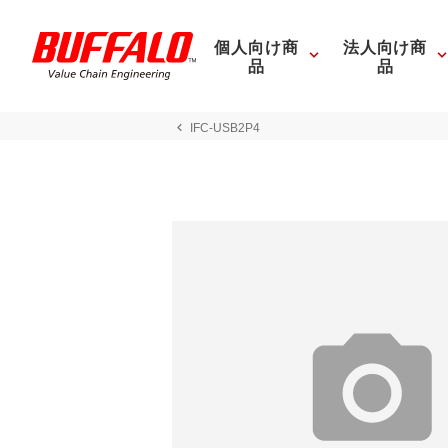
個人向け商
法人向け商
品
品
IFC-USB2P4