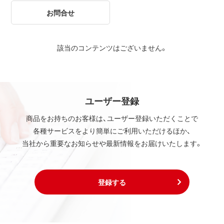
お問合せ
該当のコンテンツはございません。
ユーザー登録
商品をお持ちのお客様は、ユーザー登録いただくことで
各種サービスをより簡単にご利用いただけるほか、
当社から重要なお知らせや最新情報をお届けいたします。
登録する