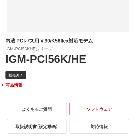
内蔵 PCIバス用 V.90/K56flex対応モデム
IGM-PCI56KHEシリーズ
IGM-PCI56K/HE
商品情報
よくあるご質問
ソフトウェア
取扱説明書（設定動画）
対応情報