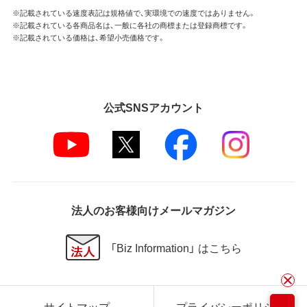
※記載されている速度表記は規格値で、実環境での速度ではありません。
※記載されている各商品名は、一般に各社の商標または登録商標です。
※記載されている価格は、希望小売価格です。
公式SNSアカウント
法人のお客様向けメールマガジン
「Biz Information」 はこちら
サイトマップ
プライバシーポリシー