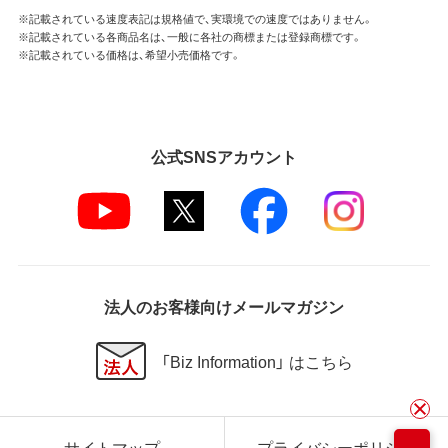
※記載されている速度表記は規格値で、実環境での速度ではありません。
※記載されている各商品名は、一般に各社の商標または登録商標です。
※記載されている価格は、希望小売価格です。
公式SNSアカウント
法人のお客様向けメールマガジン
「Biz Information」 はこちら
サイトマップ
プライバシーポリシー