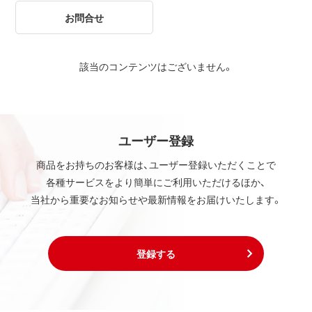
お問合せ
該当のコンテンツはございません。
ユーザー登録
商品をお持ちのお客様は、ユーザー登録いただくことで
各種サービスをより簡単にご利用いただけるほか、
当社から重要なお知らせや最新情報をお届けいたします。
登録する