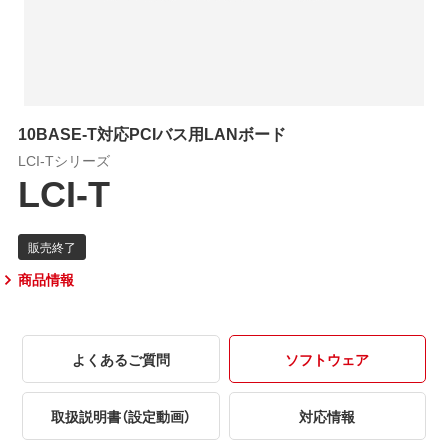
10BASE-T対応PCIバス用LANボード
LCI-Tシリーズ
LCI-T
商品情報
よくあるご質問
ソフトウェア
取扱説明書（設定動画）
対応情報