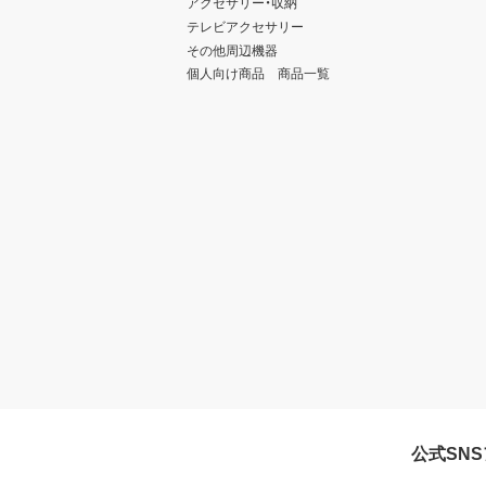
アクセサリー・収納
テレビアクセサリー
その他周辺機器
個人向け商品 商品一覧
公式SN