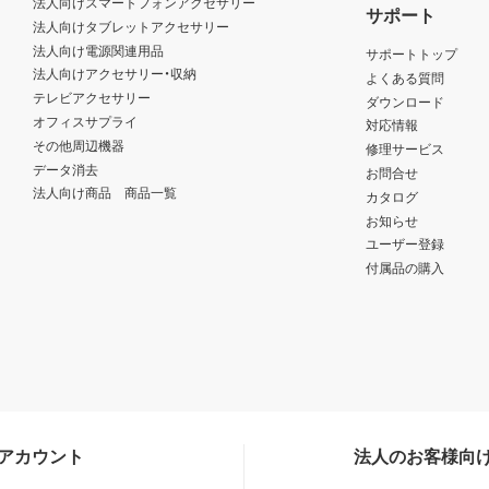
法人向けスマートフォンアクセサリー
サポート
法人向けタブレットアクセサリー
法人向け電源関連用品
サポートトップ
法人向けアクセサリー・収納
よくある質問
テレビアクセサリー
ダウンロード
オフィスサプライ
対応情報
その他周辺機器
修理サービス
データ消去
お問合せ
法人向け商品 商品一覧
カタログ
お知らせ
ユーザー登録
付属品の購入
Sアカウント
法人のお客様向