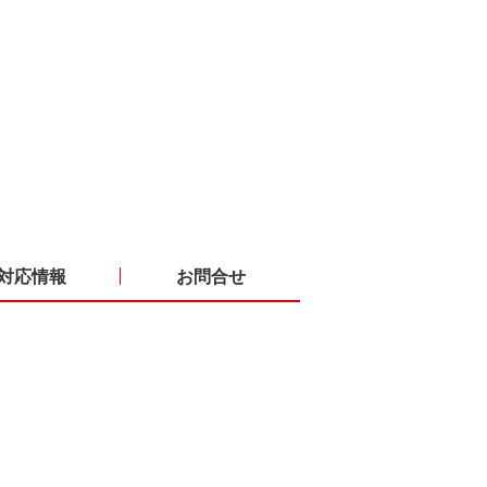
対応情報
お問合せ