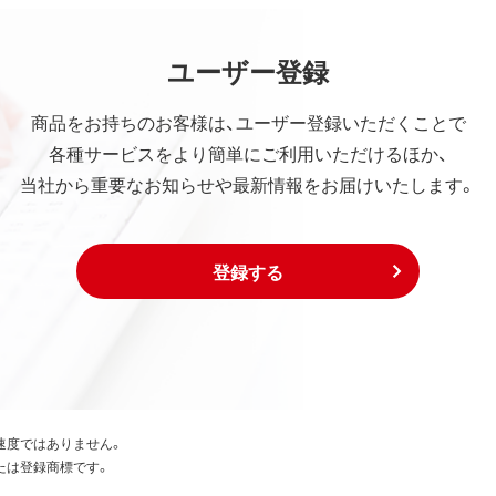
ユーザー登録
商品をお持ちのお客様は、ユーザー登録いただくことで
各種サービスをより簡単にご利用いただけるほか、
当社から重要なお知らせや最新情報をお届けいたします。
登録する
速度ではありません。
たは登録商標です。