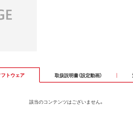
ソフトウェア
取扱説明書（設定動画）
該当のコンテンツはございません。