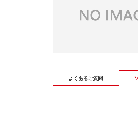
よくあるご質問