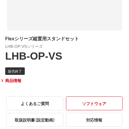
Flexシリーズ縦置用スタンドセット
LHB-OP-VSシリーズ
LHB-OP-VS
商品情報
よくあるご質問
ソフトウェア
取扱説明書（設定動画）
対応情報