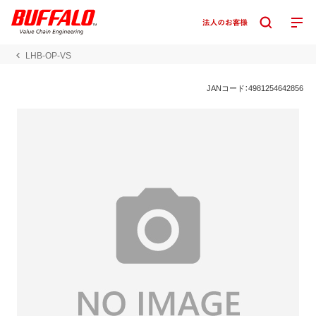
LHB-OP-VS
JANコード：4981254642856