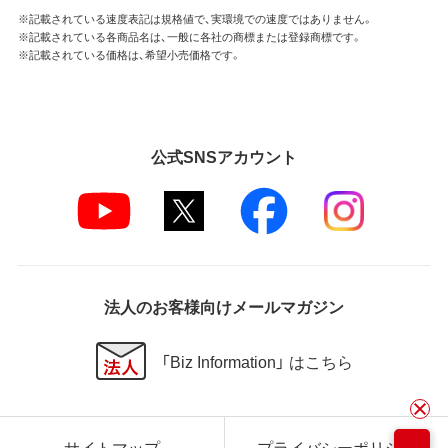
※記載されている速度表記は規格値で、実環境での速度ではありません。
※記載されている各商品名は、一般に各社の商標または登録商標です。
※記載されている価格は、希望小売価格です。
公式SNSアカウント
法人のお客様向けメールマガジン
「Biz Information」 はこちら
サイトマップ
プライバシーポリシー