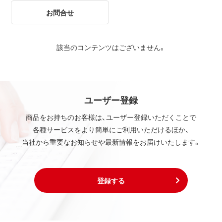
お問合せ
該当のコンテンツはございません。
ユーザー登録
商品をお持ちのお客様は、ユーザー登録いただくことで
各種サービスをより簡単にご利用いただけるほか、
当社から重要なお知らせや最新情報をお届けいたします。
登録する