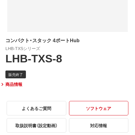
コンパクト・スタック 4ポートHub
LHB-TXSシリーズ
LHB-TXS-8
商品情報
よくあるご質問
ソフトウェア
取扱説明書（設定動画）
対応情報