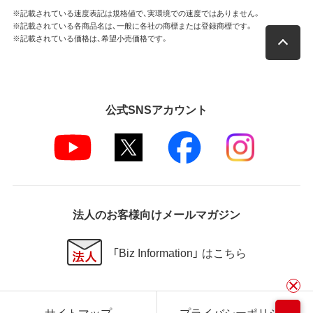
※記載されている速度表記は規格値で、実環境での速度ではありません。
※記載されている各商品名は、一般に各社の商標または登録商標です。
※記載されている価格は、希望小売価格です。
公式SNSアカウント
法人のお客様向けメールマガジン
「Biz Information」 はこちら
サイトマップ
プライバシーポリシー