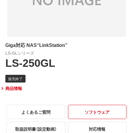
Giga対応 NAS“LinkStation”
LS-GLシリーズ
LS-250GL
商品情報
よくあるご質問
ソフトウェア
取扱説明書（設定動画）
対応情報