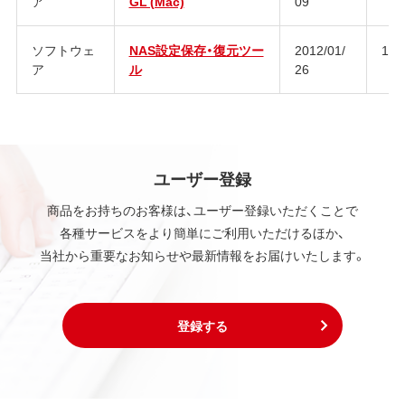
ア
GL (Mac)
09
ソフトウェ
NAS設定保存・復元ツー
2012/01/
1.6
ア
ル
26
ユーザー登録
商品をお持ちのお客様は、ユーザー登録いただくことで
各種サービスをより簡単にご利用いただけるほか、
当社から重要なお知らせや最新情報をお届けいたします。
登録する