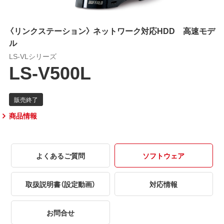
〈リンクステーション〉 ネットワーク対応HDD 高速モデ
ル
LS-VLシリーズ
LS-V500L
商品情報
よくあるご質問
ソフトウェア
取扱説明書（設定動画）
対応情報
お問合せ