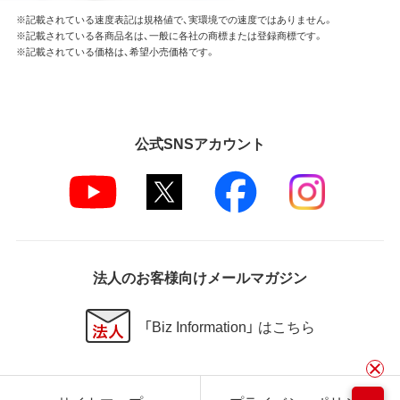
※記載されている速度表記は規格値で、実環境での速度ではありません。
※記載されている各商品名は、一般に各社の商標または登録商標です。
※記載されている価格は、希望小売価格です。
公式SNSアカウント
法人のお客様向けメールマガジン
「Biz Information」 はこちら