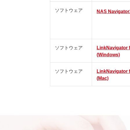
ソフトウェア
NAS Navigator
ソフトウェア
LinkNavigator 
(Windows)
ソフトウェア
LinkNavigator 
(Mac)