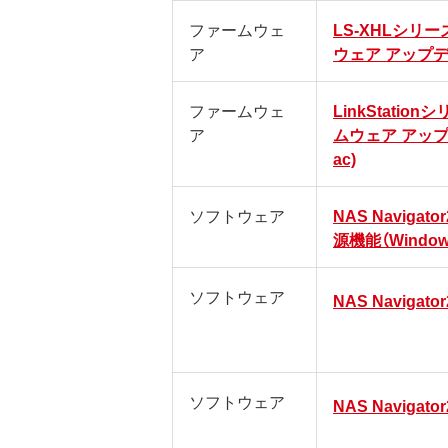
ファームウェ
LS-XHLシリー
ア
ウェア アップ
ファームウェ
LinkStatio
ア
ムウェア アップ
ac)
ソフトウェア
NAS Navigat
源機能（Window
ソフトウェア
NAS Navigator
ソフトウェア
NAS Navigator