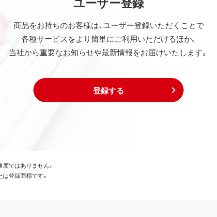
ユーザー登録
商品をお持ちのお客様は、ユーザー登録いただくことで
各種サービスをより簡単にご利用いただけるほか、
当社から重要なお知らせや最新情報をお届けいたします。
登録する
速度ではありません。
たは登録商標です。