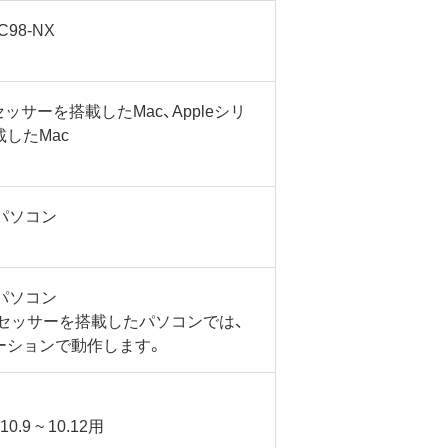
C98-NX
ロセッサーを搭載したMac、Appleシリ
したMac
sパソコン
sパソコン
ロセッサーを搭載したパソコンでは、
ーションで動作します。
0.9 ~ 10.12用