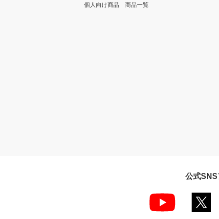
個人向け商品 商品一覧
公式SN