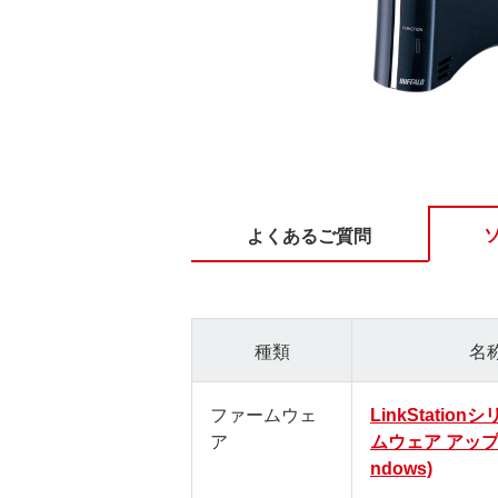
よくあるご質問
種類
名
ファームウェ
LinkStatio
ア
ムウェア アップ
ndows)