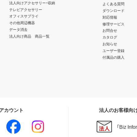
法人向けアクセサリー・収納
よくある質問
テレビアクセサリー
ダウンロード
オフィスサプライ
対応情報
その他周辺機器
修理サービス
データ消去
お問合せ
法人向け商品 商品一覧
カタログ
お知らせ
ユーザー登録
付属品の購入
Sアカウント
法人のお客様向
「Biz In