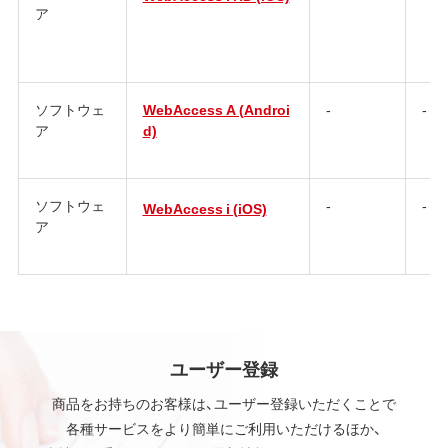
ア
ソフトウェ
WebAccess A (Androi
-
-
ア
d)
ソフトウェ
-
-
WebAccess i (iOS)
ア
ユーザー登録
商品をお持ちのお客様は、ユーザー登録いただくことで
各種サービスをより簡単にご利用いただけるほか、