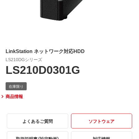
LinkStation ネットワーク対応HDD
LS210DGシリーズ
LS210D0301G
商品情報
よくあるご質問
ソフトウェア
取扱説明書（設定動画）
対応情報