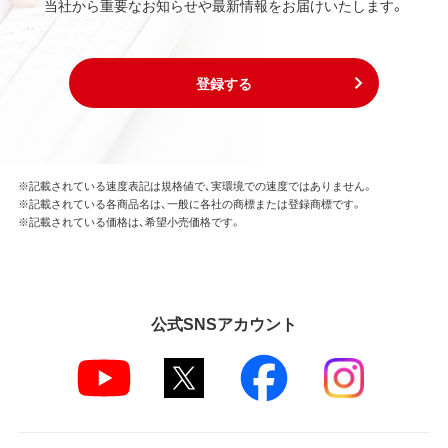
当社から重要なお知らせや最新情報をお届けいたします。
登録する
※記載されている速度表記は規格値で、実環境での速度ではありません。
※記載されている各商品名は、一般に各社の商標または登録商標です。
※記載されている価格は、希望小売価格です。
公式SNSアカウント