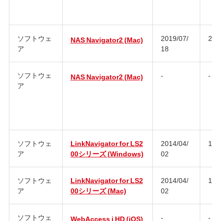
ソフトウェ
2019/07/
2.9
NAS Navigator2 (Mac)
ア
18
ソフトウェ
-
-
NAS Navigator2 (Mac)
ア
ソフトウェ
LinkNavigator for LS2
2014/04/
1.1
ア
00シリーズ (Windows)
02
ソフトウェ
LinkNavigator for LS2
2014/04/
1.1
ア
00シリーズ (Mac)
02
ソフトウェ
-
-
WebAccess i HD (iOS)