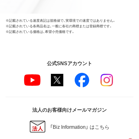
※記載されている速度表記は規格値で、実環境での速度ではありません。
※記載されている各商品名は、一般に各社の商標または登録商標です。
※記載されている価格は、希望小売価格です。
公式SNSアカウント
法人のお客様向けメールマガジン
「Biz Information」 はこちら