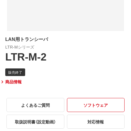
LAN用トランシーバ
LTR-Mシリーズ
LTR-M-2
商品情報
よくあるご質問
ソフトウェア
取扱説明書（設定動画）
対応情報