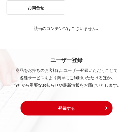
お問合せ
該当のコンテンツはございません。
ユーザー登録
商品をお持ちのお客様は、ユーザー登録いただくことで
各種サービスをより簡単にご利用いただけるほか、
当社から重要なお知らせや最新情報をお届けいたします。
登録する