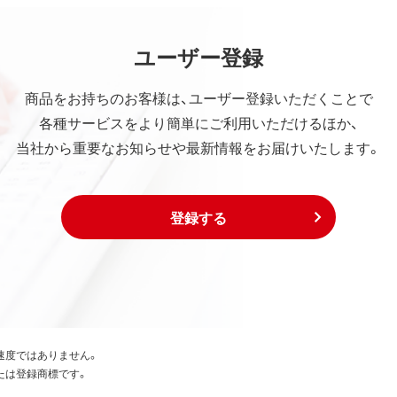
ユーザー登録
商品をお持ちのお客様は、ユーザー登録いただくことで
各種サービスをより簡単にご利用いただけるほか、
当社から重要なお知らせや最新情報をお届けいたします。
登録する
速度ではありません。
たは登録商標です。