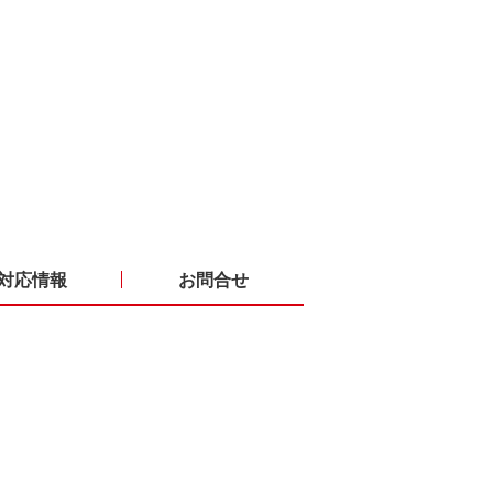
対応情報
お問合せ