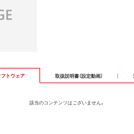
ソフトウェア
取扱説明書（設定動画）
該当のコンテンツはございません。