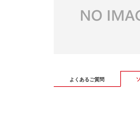
よくあるご質問