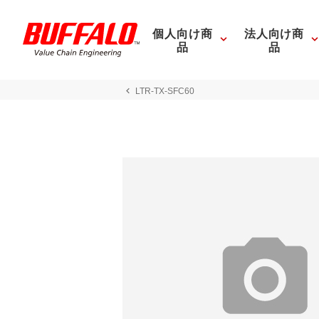
個人向け商
法人向け商
品
品
LTR-TX-SFC60