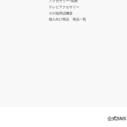
アクセサリー・収納
テレビアクセサリー
その他周辺機器
個人向け商品 商品一覧
公式SN