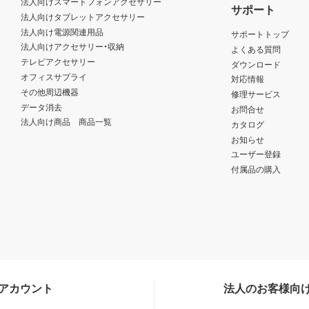
法人向けスマートフォンアクセサリー
サポート
法人向けタブレットアクセサリー
法人向け電源関連用品
サポートトップ
法人向けアクセサリー・収納
よくある質問
テレビアクセサリー
ダウンロード
オフィスサプライ
対応情報
その他周辺機器
修理サービス
データ消去
お問合せ
法人向け商品 商品一覧
カタログ
お知らせ
ユーザー登録
付属品の購入
Sアカウント
法人のお客様向